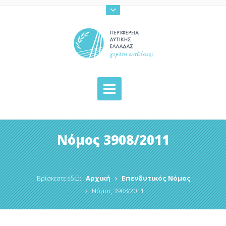
Νόμος 3908/2011
Βρίσκεστε εδώ:
Αρχική
Επενδυτικός Νόμος
Νόμος 3908/2011