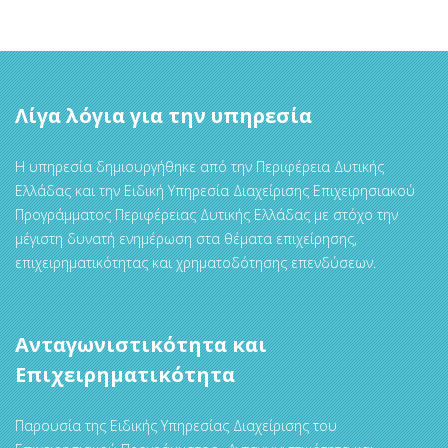
Λίγα λόγια για την υπηρεσία
Η υπηρεσία δημιουργήθηκε από την Περιφέρεια Δυτικής
Ελλάδας και την Ειδική Υπηρεσία Διαχείρισης Επιχειρησιακού
Προγράμματος Περιφέρειας Δυτικής Ελλάδας με στόχο την
μέγιστη δυνατή ενημέρωση στα θέματα επιχείρησης,
επιχειρηματικότητας και χρηματοδότησης επενδύσεων.
Ανταγωνιστικότητα και
Επιχειρηματικότητα
Παρουσία της Ειδικής Υπηρεσίας Διαχείρισης του