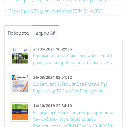
Προσκλήσεις Επιχειρηματικότητας ΕΣΠΑ 2014-2020
Πρόσφατα
Δημοφιλή
21/05/2021 18:29:36
Πρόσκληση στο διαδικτυακό workshop «Ο
ρόλος του σιδηροδρόμου στην ανάπτυξη»
26/03/2021 05:51:12
Διαδικτυακή Εκδήλωση Στα Πλαίσια Της
Ευρωπαϊκής Εβδομάδας Βιομηχανίας
14/10/2019 22:34:10
Ενημερωτική εκδήλωση για την παρουσίαση
των δράσεων του Επιχειρησιακού
Προγράμματος «ΔΥΤΙΚΗ ΕΛΛΑΔΑ 2014-2020»