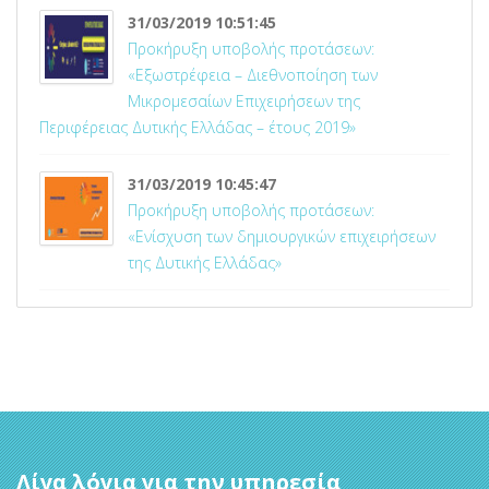
31/03/2019 10:51:45
Προκήρυξη υποβολής προτάσεων:
«Εξωστρέφεια – Διεθνοποίηση των
Μικρομεσαίων Επιχειρήσεων της
Περιφέρειας Δυτικής Ελλάδας – έτους 2019»
31/03/2019 10:45:47
Προκήρυξη υποβολής προτάσεων:
«Ενίσχυση των δημιουργικών επιχειρήσεων
της Δυτικής Ελλάδας»
Λίγα λόγια για την υπηρεσία