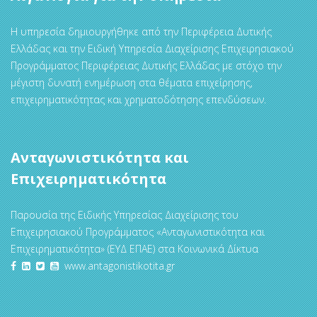
Η υπηρεσία δημιουργήθηκε από την Περιφέρεια Δυτικής
Ελλάδας και την Ειδική Υπηρεσία Διαχείρισης Επιχειρησιακού
Προγράμματος Περιφέρειας Δυτικής Ελλάδας με στόχο την
μέγιστη δυνατή ενημέρωση στα θέματα επιχείρησης,
επιχειρηματικότητας και χρηματοδότησης επενδύσεων.
Ανταγωνιστικότητα και
Επιχειρηματικότητα
Παρουσία της Ειδικής Υπηρεσίας Διαχείρισης του
Επιχειρησιακού Προγράμματος «Ανταγωνιστικότητα και
Επιχειρηματικότητα» (ΕΥΔ ΕΠΑΕ) στα Κοινωνικά Δίκτυα
www.antagonistikotita.gr