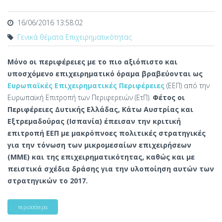
16/06/2016 13:58:02
Γενικά θέματα Επιχειρηματικότητας
Μόνο οι περιφέρειες με το πιο αξιόπιστο και
υποσχόμενο επιχειρηματικό όραμα βραβεύονται ως
Ευρωπαϊκές Επιχειρηματικές Περιφέρειες
(ΕΕΠ) από την
Ευρωπαϊκή Επιτροπή των Περιφερειών (ΕτΠ).
Φέτος οι
Περιφέρειες Δυτικής Ελλάδας, Κάτω Αυστρίας και
Εξτρεμαδούρας (Ισπανία) έπεισαν την κριτική
επιτροπή ΕΕΠ με μακρόπνοες πολιτικές στρατηγικές
για την τόνωση των μικρομεσαίων επιχειρήσεων
(ΜΜΕ) και της επιχειρηματικότητας, καθώς και με
πειστικά σχέδια δράσης για την υλοποίηση αυτών των
στρατηγικών το 2017.
περισσότερα