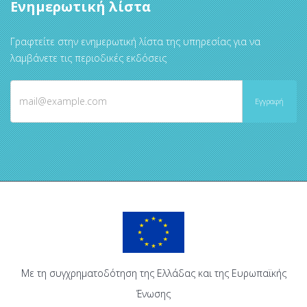
Ενημερωτική λίστα
Γραφτείτε στην ενημερωτική λίστα της υπηρεσίας για να
λαμβάνετε τις περιοδικές εκδόσεις
Με τη συγχρηματοδότηση της Ελλάδας και της Ευρωπαϊκής
Ένωσης