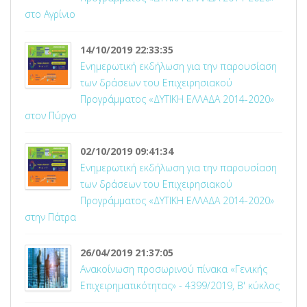
στο Αγρίνιο
14/10/2019 22:33:35
Ενημερωτική εκδήλωση για την παρουσίαση
των δράσεων του Επιχειρησιακού
Προγράμματος «ΔΥΤΙΚΗ ΕΛΛΑΔΑ 2014-2020»
στον Πύργο
02/10/2019 09:41:34
Ενημερωτική εκδήλωση για την παρουσίαση
των δράσεων του Επιχειρησιακού
Προγράμματος «ΔΥΤΙΚΗ ΕΛΛΑΔΑ 2014-2020»
στην Πάτρα
26/04/2019 21:37:05
Ανακοίνωση προσωρινού πίνακα «Γενικής
Επιχειρηματικότητας» - 4399/2019, Β' κύκλος