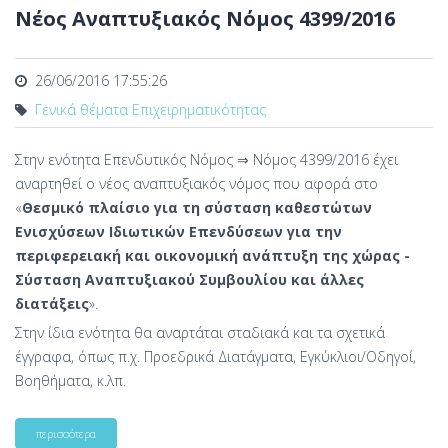
Νέος Αναπτυξιακός Νόμος 4399/2016
26/06/2016 17:55:26
Γενικά θέματα Επιχειρηματικότητας
Στην ενότητα Επενδυτικός Νόμος ⇒ Νόμος 4399/2016 έχει
αναρτηθεί ο νέος αναπτυξιακός νόμος που αφορά στο
«
Θεσμικό πλαίσιο για τη σύσταση καθεστώτων
Ενισχύσεων Ιδιωτικών Επενδύσεων για την
περιφερειακή και οικονομική ανάπτυξη της χώρας -
Σύσταση Αναπτυξιακού Συμβουλίου και άλλες
διατάξεις
».
Στην ίδια ενότητα θα αναρτάται σταδιακά και τα σχετικά
έγγραφα, όπως π.χ. Προεδρικά Διατάγματα, Εγκύκλιοι/Οδηγοί,
Βοηθήματα, κ.λπ.
περισσότερα