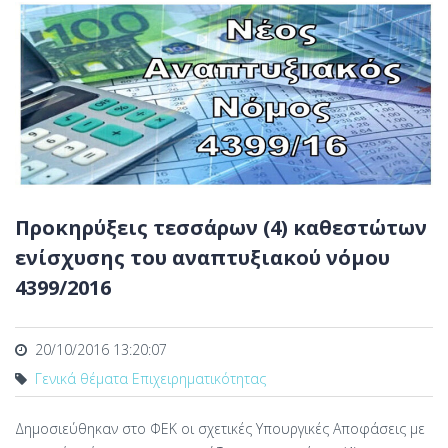
Προκηρύξεις τεσσάρων (4) καθεστώτων
ενίσχυσης του αναπτυξιακού νόμου
4399/2016
20/10/2016 13:20:07
Γενικά θέματα Επιχειρηματικότητας
Δημοσιεύθηκαν στο ΦΕΚ οι σχετικές Υπουργικές Αποφάσεις με