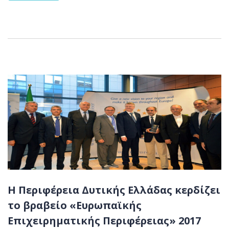
Η Περιφέρεια Δυτικής Ελλάδας κερδίζει
το βραβείο «Ευρωπαϊκής
Επιχειρηματικής Περιφέρειας» 2017