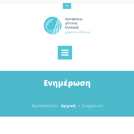
Ενημέρωση
Βρίσκεστε εδώ:
Αρχική
Ενημέρωση