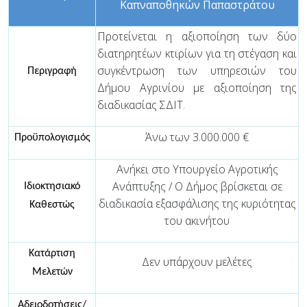
Καπναποθηκών Παπαστράτου
Προτείνεται η αξιοποίηση των δύο
διατηρητέων κτιρίων για τη στέγαση και
συγκέντρωση των υπηρεσιών του
Περιγραφή
Δήμου Αγρινίου με αξιοποίηση της
διαδικασίας ΣΔΙΤ.
Άνω των 3.000.000 €
Προϋπολογισμός
Ανήκει στο Υπουργείο Αγροτικής
Ανάπτυξης / Ο Δήμος βρίσκεται σε
Ιδιοκτησιακό
διαδικασία εξασφάλισης της κυριότητας
Καθεστώς
του ακινήτου
Κατάρτιση
Δεν υπάρχουν μελέτες
Μελετών
Αδειοδοτήσεις/