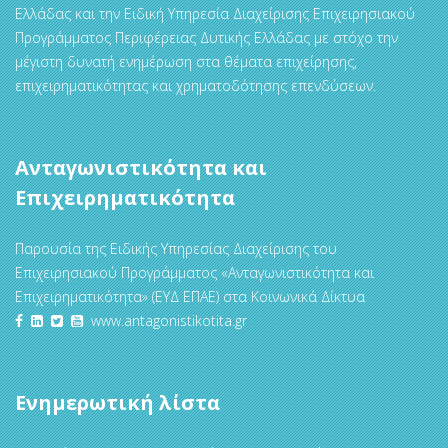
Ελλάδας και την Ειδική Υπηρεσία Διαχείρισης Επιχειρησιακού
Προγράμματος Περιφέρειας Δυτικής Ελλάδας με στόχο την
μέγιστη δυνατή ενημέρωση στα θέματα επιχείρησης,
επιχειρηματικότητας και χρηματοδότησης επενδύσεων.
Ανταγωνιστικότητα και
Επιχειρηματικότητα
Παρουσία της Ειδικής Υπηρεσίας Διαχείρισης του
Επιχειρησιακού Προγράμματος «Ανταγωνιστικότητα και
Επιχειρηματικότητα» (ΕΥΔ ΕΠΑΕ) στα Κοινωνικά Δίκτυα
www.antagonistikotita.gr
Ενημερωτική λίστα