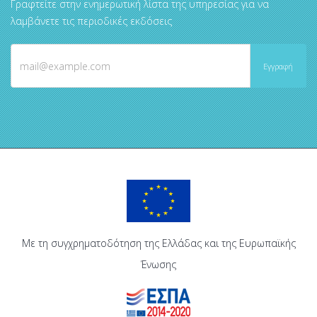
Γραφτείτε στην ενημερωτική λίστα της υπηρεσίας για να
λαμβάνετε τις περιοδικές εκδόσεις
Με τη συγχρηματοδότηση της Ελλάδας και της Ευρωπαϊκής
Ένωσης