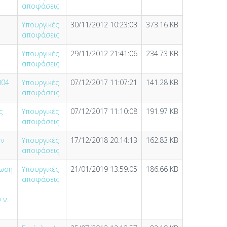
αποφάσεις
Υπουργικές
30/11/2012 10:23:03
373.16 KB
αποφάσεις
Υπουργικές
29/11/2012 21:41:06
234.73 KB
αποφάσεις
004
Υπουργικές
07/12/2017 11:07:21
141.28 KB
αποφάσεις
ς
Υπουργικές
07/12/2017 11:10:08
191.97 KB
αποφάσεις
ων
Υπουργικές
17/12/2018 20:14:13
162.83 KB
αποφάσεις
ρωση
Υπουργικές
21/01/2019 13:59:05
186.66 KB
αποφάσεις
 ν.