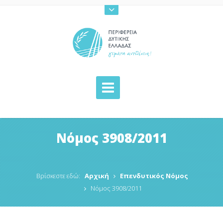
Νόμος 3908/2011
Βρίσκεστε εδώ:
Αρχική
Επενδυτικός Νόμος
Νόμος 3908/2011