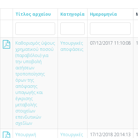
Τίτλος αρχείου
Κατηγορία
Ημερομηνία
Καθορισμός ύψους
Υπουργικές
07/12/2017 11:10:08
χρηματικού ποσού
αποφάσεις
(παραβόλου) για
την υποβολή
αιτήσεων
τροποποίησης
όρων της
απόφασης
υπαγωγής και
έγκρισης
μεταβολής
στοιχείων
επενδυτικών
σχεδίων
Υπουργική
Υπουργικές
17/12/2018 20:14:13