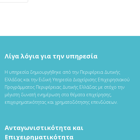
Λίγα λόγια για την υπηρεσία
Η υπηρεσία δημιουργήθηκε από την Περιφέρεια Δυτικής
Ελλάδας και την Ειδική Υπηρεσία Διαχείρισης Επιχειρησιακού
Προγράμματος Περιφέρειας Δυτικής Ελλάδας με στόχο την
μέγιστη δυνατή ενημέρωση στα θέματα επιχείρησης,
επιχειρηματικότητας και χρηματοδότησης επενδύσεων.
Ανταγωνιστικότητα και
Επιχειρηματικότητα