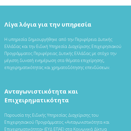
Λίγα λόγια για την υπηρεσία
Η υπηρεσία δημιουργήθηκε από την Περιφέρεια Δυτικής
Ελλάδας και την Ειδική Υπηρεσία Διαχείρισης Επιχειρησιακού
Προγράμματος Περιφέρειας Δυτικής Ελλάδας με στόχο την
μέγιστη δυνατή ενημέρωση στα θέματα επιχείρησης,
επιχειρηματικότητας και χρηματοδότησης επενδύσεων.
Ανταγωνιστικότητα και
Επιχειρηματικότητα
Παρουσία της Ειδικής Υπηρεσίας Διαχείρισης του
Επιχειρησιακού Προγράμματος «Ανταγωνιστικότητα και
Επιχειρηματικότητα» (ΕΥΔ ΕΠΑΕ) στα Κοινωνικά Δίκτυα