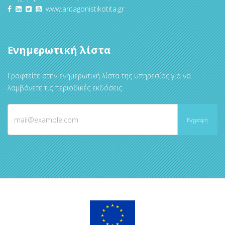
www.antagonistikotita.gr
Ενημερωτική λίστα
Γραφτείτε στην ενημερωτική λίστα της υπηρεσίας για να
λαμβάνετε τις περιοδικές εκδόσεις