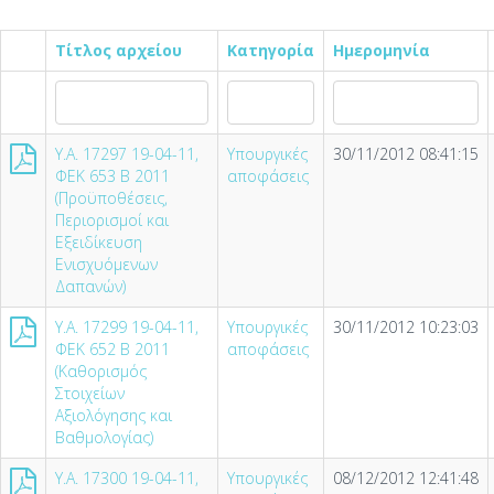
Τίτλος αρχείου
Κατηγορία
Ημερομηνία
Υ.Α. 17297 19-04-11,
Υπουργικές
30/11/2012 08:41:15
ΦΕΚ 653 Β 2011
αποφάσεις
(Προϋποθέσεις,
Περιορισμοί και
Εξειδίκευση
Ενισχυόμενων
Δαπανών)
Υ.Α. 17299 19-04-11,
Υπουργικές
30/11/2012 10:23:03
ΦΕΚ 652 Β 2011
αποφάσεις
(Καθορισμός
Στοιχείων
Αξιολόγησης και
Βαθμολογίας)
Υ.Α. 17300 19-04-11,
Υπουργικές
08/12/2012 12:41:48