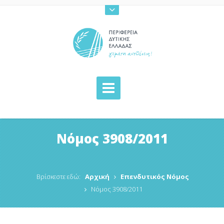
Νόμος 3908/2011
Βρίσκεστε εδώ:
Αρχική
Επενδυτικός Νόμος
Νόμος 3908/2011