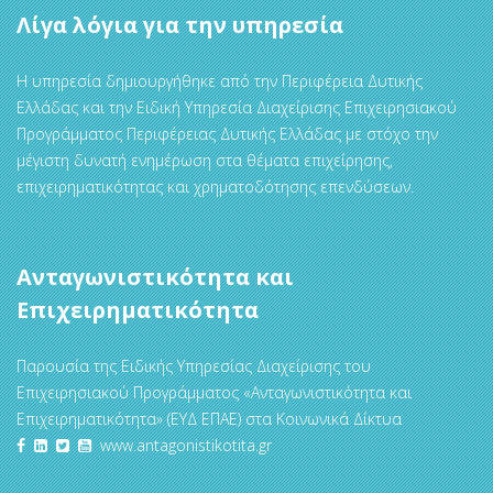
Λίγα λόγια για την υπηρεσία
Η υπηρεσία δημιουργήθηκε από την Περιφέρεια Δυτικής
Ελλάδας και την Ειδική Υπηρεσία Διαχείρισης Επιχειρησιακού
Προγράμματος Περιφέρειας Δυτικής Ελλάδας με στόχο την
μέγιστη δυνατή ενημέρωση στα θέματα επιχείρησης,
επιχειρηματικότητας και χρηματοδότησης επενδύσεων.
Ανταγωνιστικότητα και
Επιχειρηματικότητα
Παρουσία της Ειδικής Υπηρεσίας Διαχείρισης του
Επιχειρησιακού Προγράμματος «Ανταγωνιστικότητα και
Επιχειρηματικότητα» (ΕΥΔ ΕΠΑΕ) στα Κοινωνικά Δίκτυα
www.antagonistikotita.gr