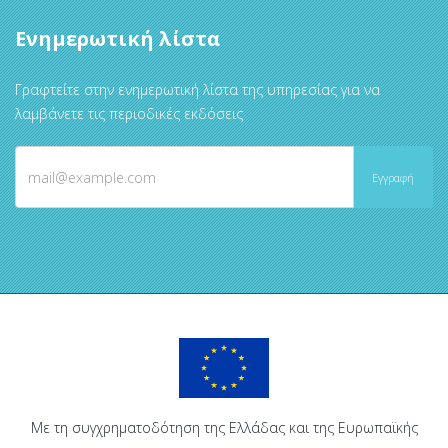
Ενημερωτική λίστα
Γραφτείτε στην ενημερωτική λίστα της υπηρεσίας για να
λαμβάνετε τις περιοδικές εκδόσεις
Με τη συγχρηματοδότηση της Ελλάδας και της Ευρωπαϊκής