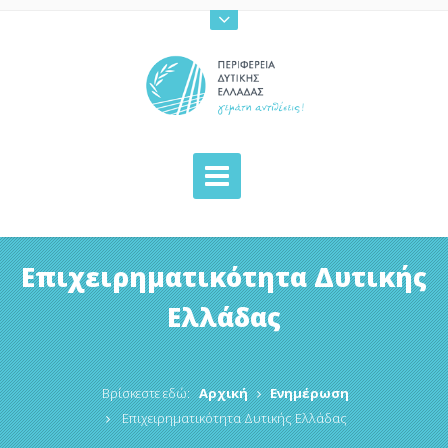
Επιχειρηματικότητα Δυτικής
Ελλάδας
Βρίσκεστε εδώ:
Αρχική
Ενημέρωση
Επιχειρηματικότητα Δυτικής Ελλάδας