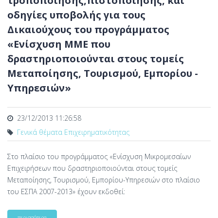
τροποποίησης,πιστοποίησης, και
οδηγίες υποβολής για τους
Δικαιούχους του προγράμματος
«Ενίσχυση ΜΜΕ που
δραστηριοποιούνται στους τομείς
Μεταποίησης, Τουρισμού, Εμπορίου -
Υπηρεσιών»
23/12/2013 11:26:58
Γενικά θέματα Επιχειρηματικότητας
Στο πλαίσιο του προγράμματος «Ενίσχυση Μικρομεσαίων
Επιχειρήσεων που δραστηριοποιούνται στους τομείς
Μεταποίησης, Τουρισμού, Εμπορίου-Υπηρεσιών στο πλαίσιο
του ΕΣΠΑ 2007-2013» έχουν εκδοθεί:
περισσότερα