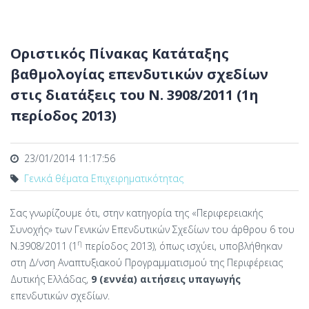
Οριστικός Πίνακας Κατάταξης
βαθμολογίας επενδυτικών σχεδίων
στις διατάξεις του Ν. 3908/2011 (1η
περίοδος 2013)
23/01/2014 11:17:56
Γενικά θέματα Επιχειρηματικότητας
Σας γνωρίζουμε ότι, στην κατηγορία της «Περιφερειακής
Συνοχής» των Γενικών Επενδυτικών Σχεδίων του άρθρου 6 του
η
Ν.3908/2011 (1
περίοδος 2013), όπως ισχύει, υποβλήθηκαν
στη Δ/νση Αναπτυξιακού Προγραμματισμού της Περιφέρειας
Δυτικής Ελλάδας,
9 (εννέα) αιτήσεις υπαγωγής
επενδυτικών σχεδίων.