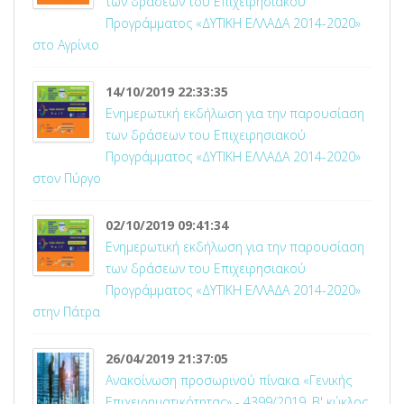
των δράσεων του Επιχειρησιακού
Προγράμματος «ΔΥΤΙΚΗ ΕΛΛΑΔΑ 2014-2020»
στο Αγρίνιο
14/10/2019 22:33:35
Ενημερωτική εκδήλωση για την παρουσίαση
των δράσεων του Επιχειρησιακού
Προγράμματος «ΔΥΤΙΚΗ ΕΛΛΑΔΑ 2014-2020»
στον Πύργο
02/10/2019 09:41:34
Ενημερωτική εκδήλωση για την παρουσίαση
των δράσεων του Επιχειρησιακού
Προγράμματος «ΔΥΤΙΚΗ ΕΛΛΑΔΑ 2014-2020»
στην Πάτρα
26/04/2019 21:37:05
Ανακοίνωση προσωρινού πίνακα «Γενικής
Επιχειρηματικότητας» - 4399/2019, Β' κύκλος