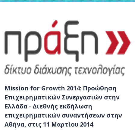
Mission for Growth 2014: Προώθηση
Επιχειρηματικών Συνεργασιών στην
Ελλάδα - Διεθνής εκδήλωση
επιχειρηματικών συναντήσεων στην
Αθήνα, στις 11 Μαρτίου 2014