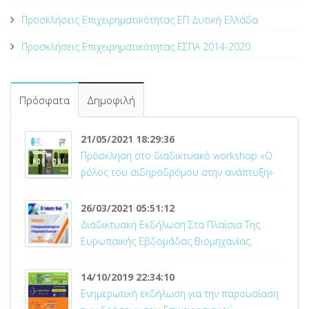
Προσκλήσεις Επιχειρηματικότητας ΕΠ Δυτική Ελλάδα
Προσκλήσεις Επιχειρηματικότητας ΕΣΠΑ 2014-2020
Πρόσφατα
Δημοφιλή
21/05/2021 18:29:36
Πρόσκληση στο διαδικτυακό workshop «Ο
ρόλος του σιδηροδρόμου στην ανάπτυξη»
26/03/2021 05:51:12
Διαδικτυακή Εκδήλωση Στα Πλαίσια Της
Ευρωπαϊκής Εβδομάδας Βιομηχανίας
14/10/2019 22:34:10
Ενημερωτική εκδήλωση για την παρουσίαση