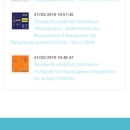
31/03/2019 10:51:45
Προκήρυξη υποβολής προτάσεων:
«Εξωστρέφεια – Διεθνοποίηση των
Μικρομεσαίων Επιχειρήσεων της
Περιφέρειας Δυτικής Ελλάδας – έτους 2019»
31/03/2019 10:45:47
Προκήρυξη υποβολής προτάσεων:
«Ενίσχυση των δημιουργικών επιχειρήσεων
της Δυτικής Ελλάδας»