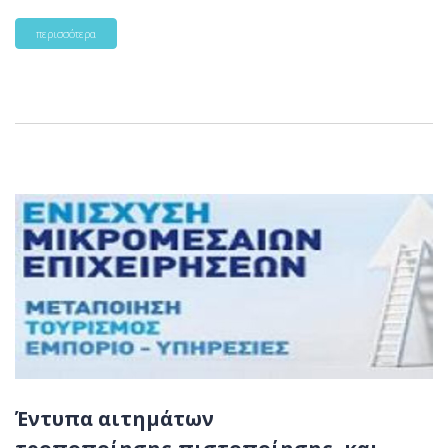
περισσότερα
Έντυπα αιτημάτων