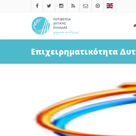
Επιχειρηματικότητα Δυτ