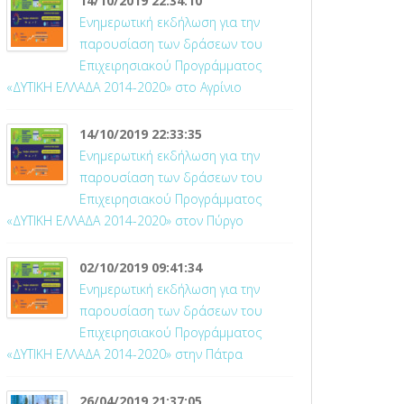
14/10/2019 22:34:10
Ενημερωτική εκδήλωση για την
παρουσίαση των δράσεων του
Επιχειρησιακού Προγράμματος
«ΔΥΤΙΚΗ ΕΛΛΑΔΑ 2014-2020» στο Αγρίνιο
14/10/2019 22:33:35
Ενημερωτική εκδήλωση για την
παρουσίαση των δράσεων του
Επιχειρησιακού Προγράμματος
«ΔΥΤΙΚΗ ΕΛΛΑΔΑ 2014-2020» στον Πύργο
02/10/2019 09:41:34
Ενημερωτική εκδήλωση για την
παρουσίαση των δράσεων του
Επιχειρησιακού Προγράμματος
«ΔΥΤΙΚΗ ΕΛΛΑΔΑ 2014-2020» στην Πάτρα
26/04/2019 21:37:05