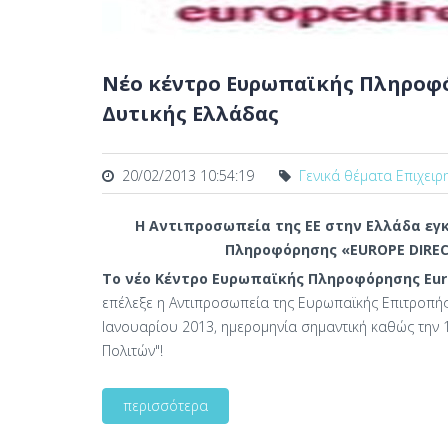
Νέο κέντρο Ευρωπαϊκής Πληροφό
Δυτικής Ελλάδας
20/02/2013 10:54:19
Γενικά θέματα Επιχειρ
Η Αντιπροσωπεία της ΕΕ στην Ελλάδα εγ
Πληροφόρησης «EUROPE DIREC
Το νέο Κέντρο Ευρωπαϊκής Πληροφόρησης Eur
επέλεξε η Αντιπροσωπεία της Ευρωπαϊκής Επιτροπής 
Ιανουαρίου 2013, ημερομηνία σημαντική καθώς την 1
Πολιτών"!
περισσότερα