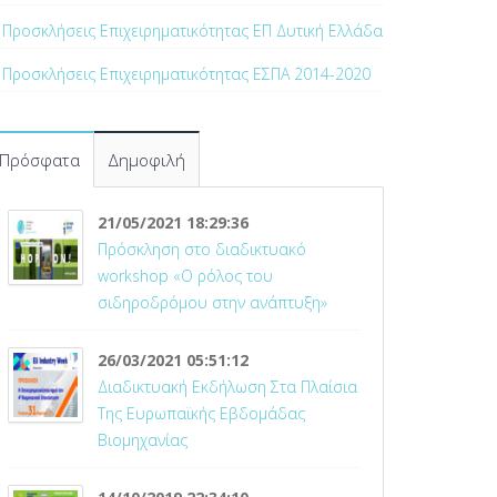
Προσκλήσεις Επιχειρηματικότητας ΕΠ Δυτική Ελλάδα
Προσκλήσεις Επιχειρηματικότητας ΕΣΠΑ 2014-2020
Πρόσφατα
Δημοφιλή
21/05/2021 18:29:36
Πρόσκληση στο διαδικτυακό
workshop «Ο ρόλος του
σιδηροδρόμου στην ανάπτυξη»
26/03/2021 05:51:12
Διαδικτυακή Εκδήλωση Στα Πλαίσια
Της Ευρωπαϊκής Εβδομάδας
Βιομηχανίας