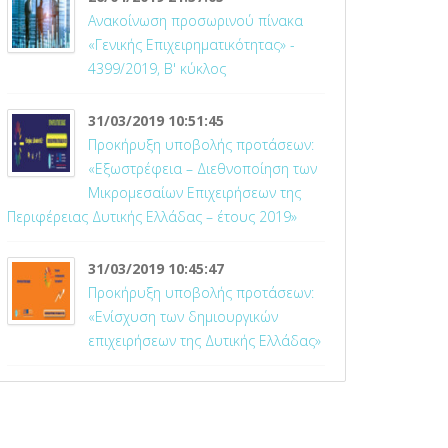
Ανακοίνωση προσωρινού πίνακα
«Γενικής Επιχειρηματικότητας» -
4399/2019, Β' κύκλος
31/03/2019 10:51:45
Προκήρυξη υποβολής προτάσεων:
«Εξωστρέφεια – Διεθνοποίηση των
Μικρομεσαίων Επιχειρήσεων της
Περιφέρειας Δυτικής Ελλάδας – έτους 2019»
31/03/2019 10:45:47
Προκήρυξη υποβολής προτάσεων:
«Ενίσχυση των δημιουργικών
επιχειρήσεων της Δυτικής Ελλάδας»