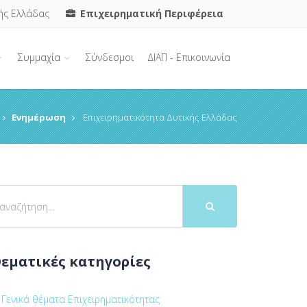
ής Ελλάδας
Επιχειρηματική Περιφέρεια
Συμμαχία
Σύνδεσμοι
ΔΙΑΠ - Επικοινωνία
Ενημέρωση
Επιχειρηματικότητα Δυτικής Ελλάδας
εματικές κατηγορίες
Γενικά θέματα Επιχειρηματικότητας