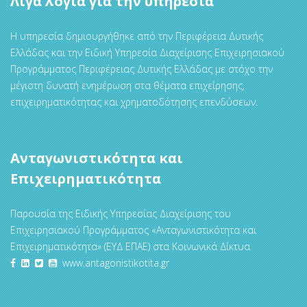
Λίγα λόγια για την υπηρεσία
Η υπηρεσία δημιουργήθηκε από την Περιφέρεια Δυτικής
Ελλάδας και την Ειδική Υπηρεσία Διαχείρισης Επιχειρησιακού
Προγράμματος Περιφέρειας Δυτικής Ελλάδας με στόχο την
μέγιστη δυνατή ενημέρωση στα θέματα επιχείρησης,
επιχειρηματικότητας και χρηματοδότησης επενδύσεων.
Ανταγωνιστικότητα και
Επιχειρηματικότητα
Παρουσία της Ειδικής Υπηρεσίας Διαχείρισης του
Επιχειρησιακού Προγράμματος «Ανταγωνιστικότητα και
Επιχειρηματικότητα» (ΕΥΔ ΕΠΑΕ) στα Κοινωνικά Δίκτυα
www.antagonistikotita.gr