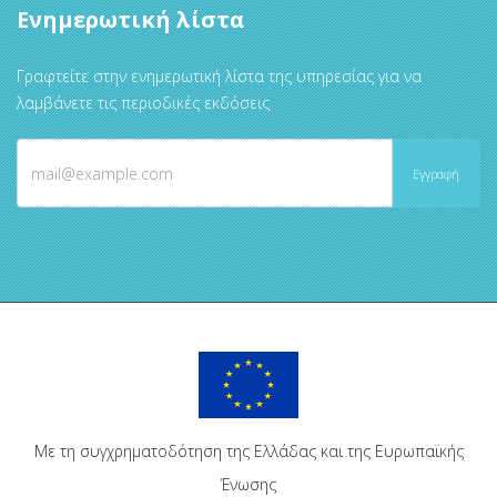
Ενημερωτική λίστα
Γραφτείτε στην ενημερωτική λίστα της υπηρεσίας για να
λαμβάνετε τις περιοδικές εκδόσεις
Με τη συγχρηματοδότηση της Ελλάδας και της Ευρωπαϊκής
Ένωσης