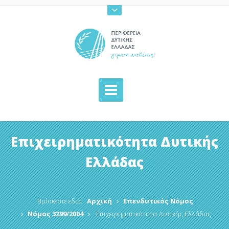
Επιχειρηματικότητα Δυτικής
Ελλάδας
Βρίσκεστε εδώ:
Αρχική
Επενδυτικός Νόμος
Νόμος 3299/2004
Επιχειρηματικότητα Δυτικής Ελλάδας