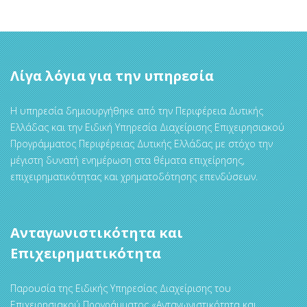
Λίγα λόγια για την υπηρεσία
Η υπηρεσία δημιουργήθηκε από την Περιφέρεια Δυτικής
Ελλάδας και την Ειδική Υπηρεσία Διαχείρισης Επιχειρησιακού
Προγράμματος Περιφέρειας Δυτικής Ελλάδας με στόχο την
μέγιστη δυνατή ενημέρωση στα θέματα επιχείρησης,
επιχειρηματικότητας και χρηματοδότησης επενδύσεων.
Ανταγωνιστικότητα και
Επιχειρηματικότητα
Παρουσία της Ειδικής Υπηρεσίας Διαχείρισης του
Επιχειρησιακού Προγράμματος «Ανταγωνιστικότητα και