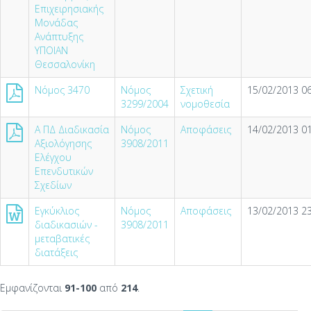
Επιχειρησιακής
Μονάδας
Ανάπτυξης
ΥΠΟΙΑΝ
Θεσσαλονίκη
Νόμος 3470
Νόμος
Σχετική
15/02/2013 06
3299/2004
νομοθεσία
Α ΠΔ Διαδικασία
Νόμος
Αποφάσεις
14/02/2013 01
Αξιολόγησης
3908/2011
Ελέγχου
Επενδυτικών
Σχεδίων
Εγκύκλιος
Νόμος
Αποφάσεις
13/02/2013 23
διαδικασιών -
3908/2011
μεταβατικές
διατάξεις
Εμφανίζονται
91-100
από
214
.