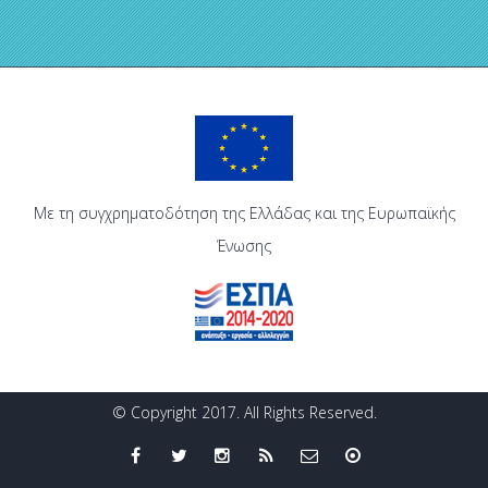
Με τη συγχρηματοδότηση της Ελλάδας και της Ευρωπαϊκής
Ένωσης
© Copyright 2017. All Rights Reserved.