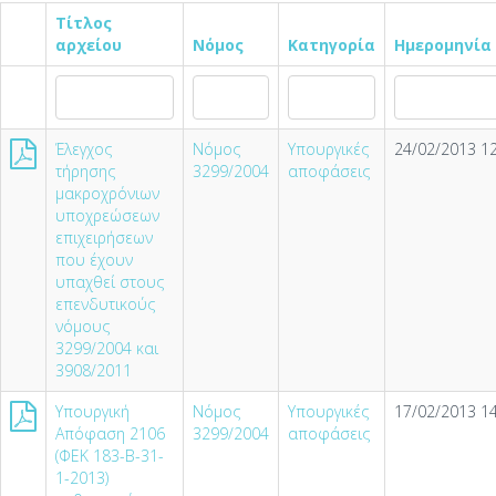
Τίτλος
αρχείου
Νόμος
Κατηγορία
Ημερομηνία
Έλεγχος
Νόμος
Υπουργικές
24/02/2013 12
τήρησης
3299/2004
αποφάσεις
μακροχρόνιων
υποχρεώσεων
επιχειρήσεων
που έχουν
υπαχθεί στους
επενδυτικούς
νόμους
3299/2004 και
3908/2011
Υπουργική
Νόμος
Υπουργικές
17/02/2013 14
Απόφαση 2106
3299/2004
αποφάσεις
(ΦΕΚ 183-Β-31-
1-2013)