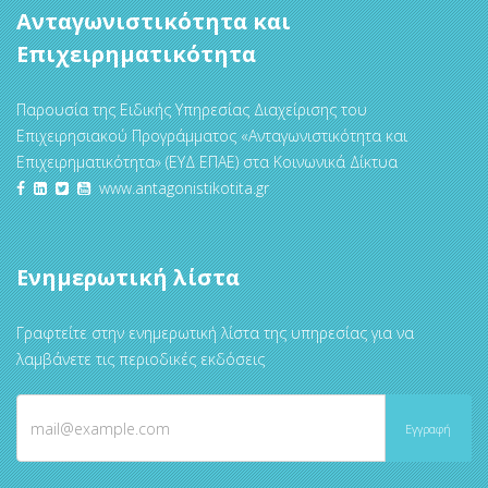
Ανταγωνιστικότητα και
Επιχειρηματικότητα
Παρουσία της Ειδικής Υπηρεσίας Διαχείρισης του
Επιχειρησιακού Προγράμματος «Ανταγωνιστικότητα και
Επιχειρηματικότητα» (ΕΥΔ ΕΠΑΕ) στα Κοινωνικά Δίκτυα
www.antagonistikotita.gr
Ενημερωτική λίστα
Γραφτείτε στην ενημερωτική λίστα της υπηρεσίας για να
λαμβάνετε τις περιοδικές εκδόσεις